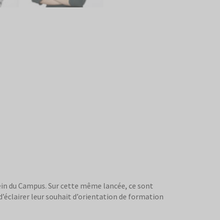
 sein du Campus. Sur cette même lancée, ce sont
d’éclairer leur souhait d’orientation de formation