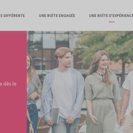
TE DIFFÉRENTE
UNE BOÎTE ENGAGÉE
UNE BOÎTE D'EXPÉRIENC
a dès le