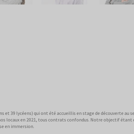
ens et 39 lycéens) qui ont été accueillis en stage de découverte au
 nos locaux en 2021, tous contrats confondus. Notre objectif étant 
ise en immersion.