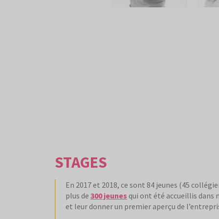
STAGES
En 2017 et 2018, ce sont 84 jeunes (45 collégi
plus de
300 jeunes
qui ont été accueillis dans
et leur donner un premier aperçu de l’entrepr