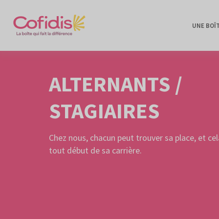
UNE BOÎ
ALTERNANTS /
STAGIAIRES
Chez nous, chacun peut trouver sa place, et cel
tout début de sa carrière.