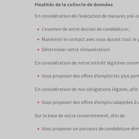
Finalités de la collecte de données
En considération de l’exécution de mesures pré-c
L’examen de votre dossier de candidature ;
Maintenir le contact avec vous durant tout le
Déterminer votre rémunération.
En considération de notre intérêt légitime commu
Vous proposer des offres d’emploi les plus per
En considération de nos obligations légales, afin 
Vous proposer des offres d’emploi adaptées à v
Sur la base de votre consentement, afin de :
Vous proposer un parcours de candidature déma