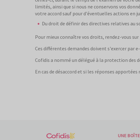
limités, ainsi que si nous ne conservons vos donn
votre accord sauf pour d'éventuelles actions en ju
Du droit de définir des directives relatives au 
Pour mieux connaître vos droits, rendez-vous sur 
Ces différentes demandes doivent s'exercer par e
Cofidis a nommé un délégué à la protection des d
En cas de désaccord et si les réponses apportées 
UNE BOÎTE