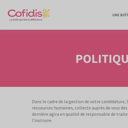
UNE BOÎ
POLITIQ
Dans le cadre de la gestion de votre candidature,
ressources humaines, collecte auprès de vous des
dernière agira en qualité de responsable de trait
l'instruire.