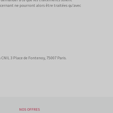
ncernant ne pourront alors être traitées qu'avec
 CNIL 3 Place de Fontenoy, 75007 Paris.
NOS OFFRES