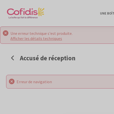
UNE BOÎ
Une erreur technique s'est produite.
Afficher les détails techniques
Accusé de réception
Erreur de navigation