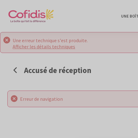
UNE BOÎ
Une erreur technique s'est produite.
Afficher les détails techniques
Accusé de réception
Erreur de navigation