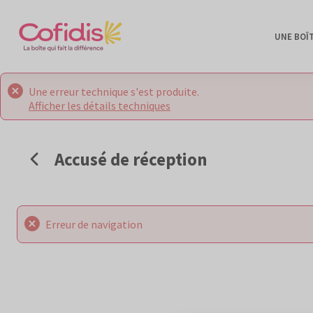
UNE BOÎ
Une erreur technique s'est produite.
Afficher les détails techniques
Accusé de réception
Erreur de navigation