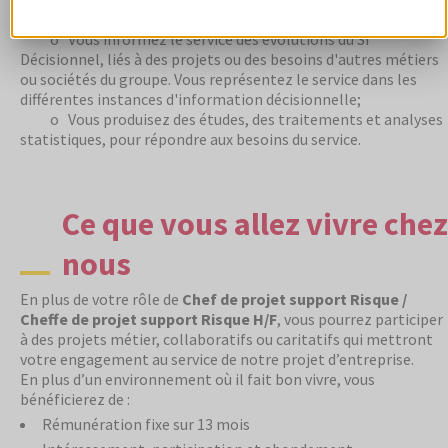
données et informations demandées.
o Vous informez le service des évolutions du SI
Décisionnel, liés à des projets ou des besoins d'autres métiers
ou sociétés du groupe. Vous représentez le service dans les
différentes instances d'information décisionnelle;
o Vous produisez des études, des traitements et analyses
statistiques, pour répondre aux besoins du service.
Ce que vous allez vivre chez
nous
En plus de votre rôle de
Chef de projet support Risque /
Cheffe de projet support Risque H/F
, vous pourrez participer
à des projets métier, collaboratifs ou caritatifs qui mettront
votre engagement au service de notre projet d’entreprise.
En plus d’un environnement où il fait bon vivre, vous
bénéficierez de :
Rémunération fixe sur 13 mois