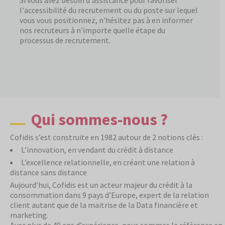
Si vous avez besoin d'assistance pour favoriser
l'accessibilité du recrutement ou du poste sur lequel
vous vous positionnez, n'hésitez pas à en informer
nos recruteurs à n'importe quelle étape du
processus de recrutement.
Qui sommes-nous ?
Cofidis s’est construite en 1982 autour de 2 notions clés :
L’innovation, en vendant du crédit à distance
L’excellence relationnelle, en créant une relation à
distance sans distance
Aujourd’hui, Cofidis est un acteur majeur du crédit à la
consommation dans 9 pays d’Europe, expert de la relation
client autant que de la maitrise de la Data financière et
marketing.