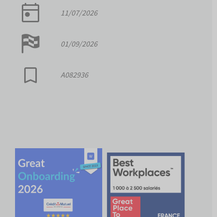
11/07/2026
01/09/2026
A082936