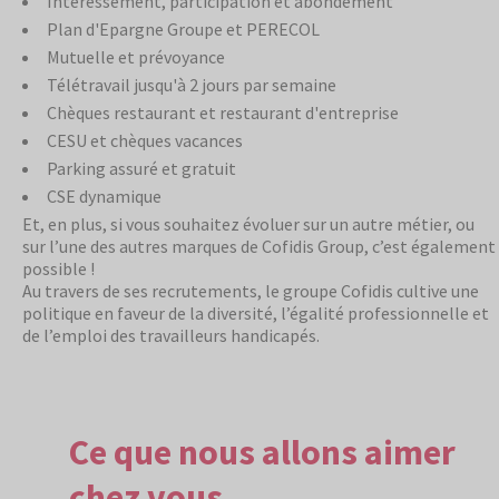
Intéressement, participation et abondement
Plan d'Epargne Groupe et PERECOL
Mutuelle et prévoyance
Télétravail jusqu'à 2 jours par semaine
Chèques restaurant et restaurant d'entreprise
CESU et chèques vacances
Parking assuré et gratuit
CSE dynamique
Et, en plus, si vous souhaitez évoluer sur un autre métier, ou
sur l’une des autres marques de Cofidis Group, c’est également
possible !
Au travers de ses recrutements, le groupe Cofidis cultive une
politique en faveur de la diversité, l’égalité professionnelle et
de l’emploi des travailleurs handicapés.
Ce que nous allons aimer
chez vous