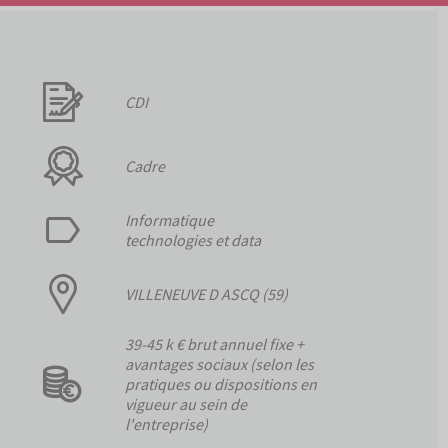
CDI
Cadre
Informatique
technologies et data
VILLENEUVE D ASCQ (59)
39-45 k € brut annuel fixe +
avantages sociaux (selon les
pratiques ou dispositions en
vigueur au sein de
l'entreprise)