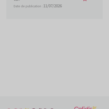
11/07/2026
Date de publication :