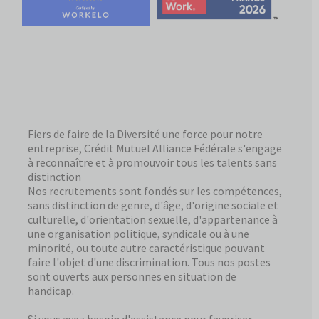
Fiers de faire de la Diversité une force pour notre
entreprise, Crédit Mutuel Alliance Fédérale s'engage
à reconnaître et à promouvoir tous les talents sans
distinction
Nos recrutements sont fondés sur les compétences,
sans distinction de genre, d'âge, d'origine sociale et
culturelle, d'orientation sexuelle, d'appartenance à
une organisation politique, syndicale ou à une
minorité, ou toute autre caractéristique pouvant
faire l'objet d'une discrimination. Tous nos postes
sont ouverts aux personnes en situation de
handicap.