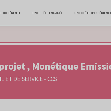
TE DIFFÉRENTE
UNE BOÎTE ENGAGÉE
UNE BOÎTE D'EXPÉRIENC
 projet , Monétique Emissi
L ET DE SERVICE - CCS