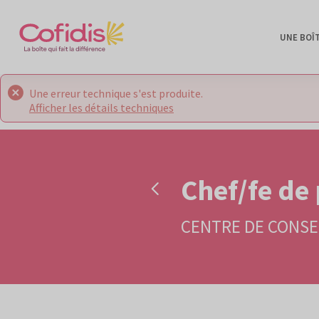
UNE BOÎ
Une erreur technique s'est produite.
Afficher les détails techniques
Chef/fe de
CENTRE DE CONSEI