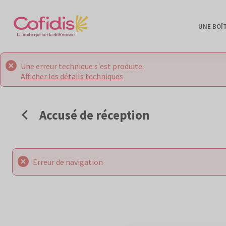
UNE BOÎ
Une erreur technique s'est produite.
Afficher les détails techniques
Accusé de réception
Erreur de navigation