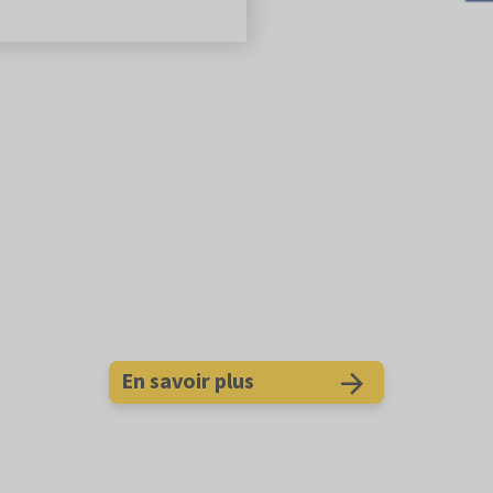
En savoir plus