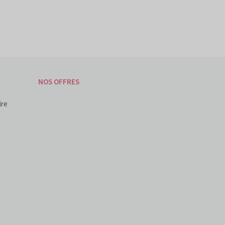
NOS OFFRES
ire