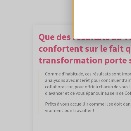
Que des résultats au T
confortent sur le fait 
transformation porte s
Comme d'habitude, ces résultats sont impo
analysons avec intérêt pour continuer d'am
collaborateur, pour offrir à chacun de vous 
d'avancer et de vous épanouir au sein de Cof
Prêts à vous accueillir comme il se doit dans
vraiment bon travailler !