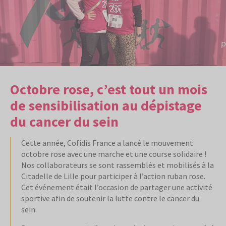
Octobre rose, c’est tout un mois
de sensibilisation au dépistage
du cancer du sein
Cette année, Cofidis France a lancé le mouvement
octobre rose avec une marche et une course solidaire !
Nos collaborateurs se sont rassemblés et mobilisés à la
Citadelle de Lille pour participer à l’action ruban rose.
Cet événement était l’occasion de partager une activité
sportive afin de soutenir la lutte contre le cancer du
sein.