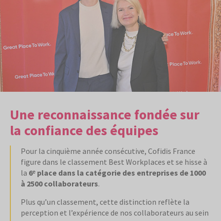
Une reconnaissance fondée sur
la confiance des équipes
Pour la cinquième année consécutive, Cofidis France
figure dans le classement Best Workplaces et se hisse à
la
6ᵉ place dans la catégorie des entreprises de 1000
à 2500 collaborateurs
.
Plus qu’un classement, cette distinction reflète la
perception et l’expérience de nos collaborateurs au sein