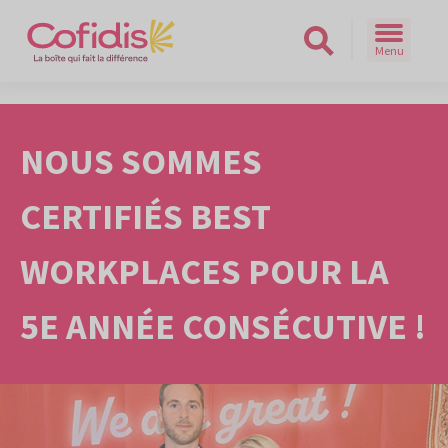
Menu
Rechercher sur le site
NOUS SOMMES
CERTIFIÉS BEST
WORKPLACES POUR LA
5E ANNÉE CONSÉCUTIVE !