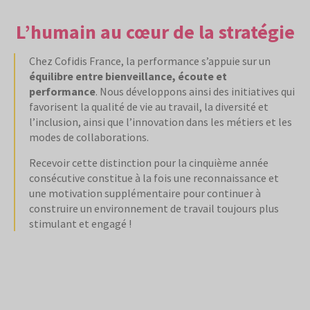
L’humain au cœur de la stratégie
Chez Cofidis France, la performance s’appuie sur un
équilibre entre bienveillance, écoute et
performance
. Nous développons ainsi des initiatives qui
favorisent la qualité de vie au travail, la diversité et
l’inclusion, ainsi que l’innovation dans les métiers et les
modes de collaborations.
Recevoir cette distinction pour la cinquième année
consécutive constitue à la fois une reconnaissance et
une motivation supplémentaire pour continuer à
construire un environnement de travail toujours plus
stimulant et engagé !