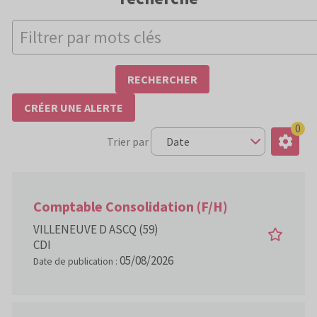
RECHERCHER
CRÉER UNE ALERTE
0
Trier par
Comptable Consolidation (F/H)
VILLENEUVE D ASCQ (59)
CDI
05/08/2026
Date de publication :