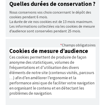
Quelles durées de conservation ?
Nous conservons vos choix concernant le dépôt des
cookies
pendant 6 mois.
La durée de vie nos
cookies
est de 13 mois maximum.
Les informations collectées via les
cookies
de mesure
d’audience sont conservées pendant 25 mois.
*
Champs obligatoires
Cookies
de mesure d’audience
Ces
cookies
permettent de produire de façon
anonyme des statistiques, volumes de
fréquentations et d’utilisation des divers
éléments de notre site (contenus visités, parcours
…) afin d’en améliorer l’ergonomie et la
performance ainsi que de faciliter votre navigation
en organisant le contenu et en détectant les
problèmes de navigation.