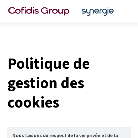
Politique de
gestion des
cookies
Nous faisons du respect de la vie privée et de la