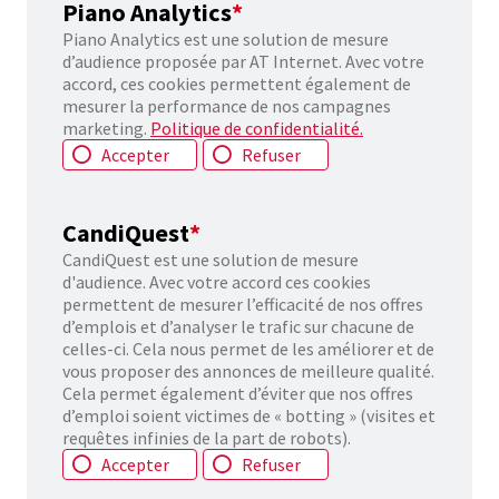
Piano Analytics
*
Piano Analytics
est une solution de mesure
d’audience proposée par AT Internet. Avec votre
accord, ces cookies permettent également de
mesurer la performance de nos campagnes
marketing
.
Politique de confidentialité.
Accepter
Refuser
CandiQuest
*
CandiQuest est une solution de mesure
d'audience. Avec votre accord ces cookies
permettent de mesurer l’efficacité de nos offres
d’emplois et d’analyser le trafic sur chacune de
celles-ci. Cela nous permet de les améliorer et de
vous proposer des annonces de meilleure qualité.
Cela permet également d’éviter que nos offres
d’emploi soient victimes de « botting » (visites et
requêtes infinies de la part de robots).
Accepter
Refuser