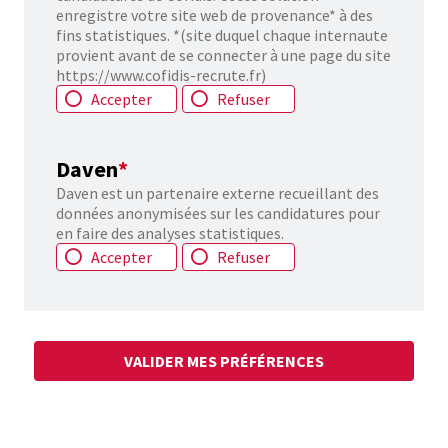
enregistre votre site web de provenance* à des
fins statistiques. *(site duquel chaque internaute
provient avant de se connecter à une page du site
https://www.cofidis-recrute.fr)
Accepter
Refuser
Daven
*
Daven est un partenaire externe recueillant des
données anonymisées sur les candidatures pour
en faire des analyses statistiques.
Accepter
Refuser
VALIDER MES PRÉFÉRENCES