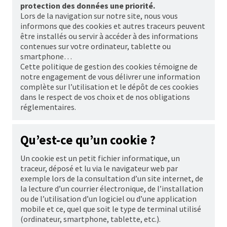
protection des données une priorité.
Lors de la navigation sur notre site, nous vous
informons que des
cookies
et autres traceurs peuvent
être installés ou servir à accéder à des informations
contenues sur votre ordinateur, tablette ou
smartphone
…
Cette politique de gestion des
cookies
témoigne de
notre engagement de vous délivrer une information
complète sur l’utilisation et le dépôt de ces
cookies
dans le respect de vos choix et de nos obligations
réglementaires.
Qu’est-ce qu’un
cookie
?
Un
cookie
est un petit fichier informatique, un
traceur, déposé et lu via le navigateur web par
exemple lors de la consultation d’un site internet, de
la lecture d’un courrier électronique, de l’installation
ou de l’utilisation d’un logiciel ou d’une application
mobile et ce, quel que soit le type de terminal utilisé
(ordinateur,
smartphone
, tablette, etc.).