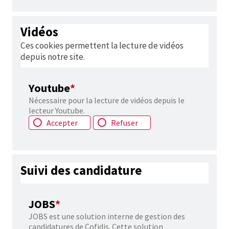
Vidéos
Ces cookies permettent la lecture de vidéos
depuis notre site.
Youtube
*
Nécessaire pour la lecture de vidéos depuis le
lecteur Youtube.
Accepter
Refuser
Suivi des candidature
JOBS
*
JOBS est une solution interne de gestion des
candidatures de Cofidis. Cette solution