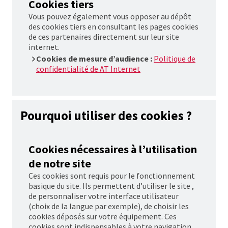
Cookies
tiers
Vous pouvez également vous opposer au dépôt
des
cookies
tiers en consultant les pages
cookies
de ces partenaires directement sur leur site
internet.
Cookies
de mesure d’audience :
Politique de
confidentialité de
AT
Internet
Pourquoi utiliser des
cookies
?
Cookies
nécessaires à l’utilisation
de notre site
Ces
cookies
sont requis pour le fonctionnement
basique du site. Ils permettent d’utiliser le site ,
de personnaliser votre interface utilisateur
(choix de la langue par exemple), de choisir les
cookies déposés sur votre équipement. Ces
cookies
sont indispensables à votre navigation.