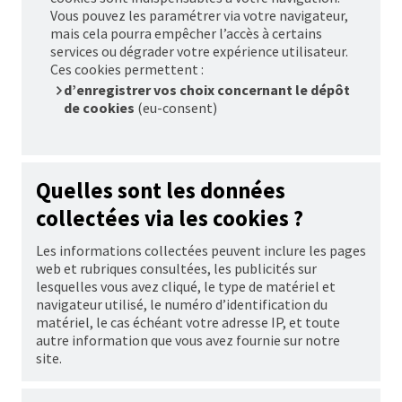
Vous pouvez les paramétrer via votre navigateur,
mais cela pourra empêcher l’accès à certains
services ou dégrader votre expérience utilisateur.
Ces
cookies
permettent :
d’enregistrer vos choix concernant le dépôt
de
cookies
(eu-consent)
Quelles sont les données
collectées via les
cookies
?
Les informations collectées peuvent inclure les pages
web et rubriques consultées, les publicités sur
lesquelles vous avez cliqué, le type de matériel et
navigateur utilisé, le numéro d’identification du
matériel, le cas échéant votre adresse
IP
, et toute
autre information que vous avez fournie sur notre
site.