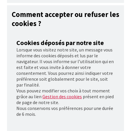
Comment accepter ou refuser les
cookies
?
Cookies
déposés par notre site
Lorsque vous visitez notre site, un message vous
informe des
cookies
déposés et lus par le
navigateur. Il vous informe sur l’utilisation qui en
est faite et vous invite à donner votre
consentement. Vous pourrez ainsi indiquer votre
préférence soit globalement pour le site, soit
par finalité.
Vous pouvez modifier vos choix à tout moment
grâce au lien
Gestion des cookies
présent en pied
de page de notre site.
Nous conservons vos préférences pour une durée
de 6 mois.