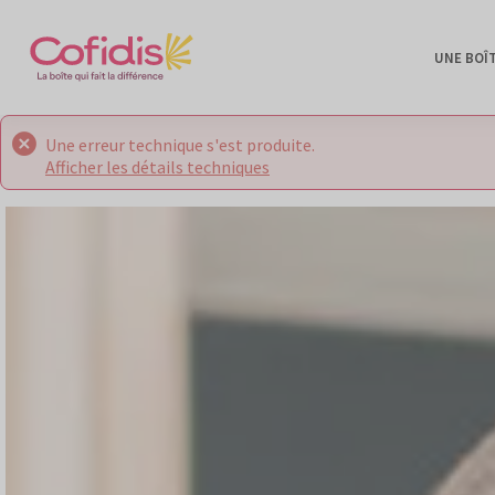
UNE BOÎ
Une erreur technique s'est produite.
Afficher les détails techniques