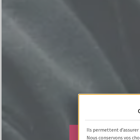
Ils permettent d’assurer
Nous conservons vos choi