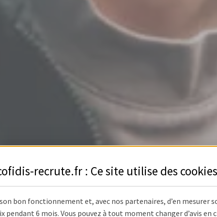
cofidis-recrute.fr : Ce site utilise des
cookie
 son bon fonctionnement et, avec nos partenaires, d’en mesurer s
x pendant 6 mois. Vous pouvez à tout moment changer d’avis en cli