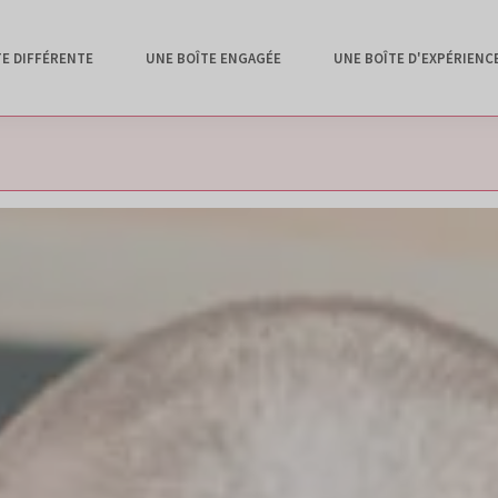
TE DIFFÉRENTE
UNE BOÎTE ENGAGÉE
UNE BOÎTE D'EXPÉRIENC