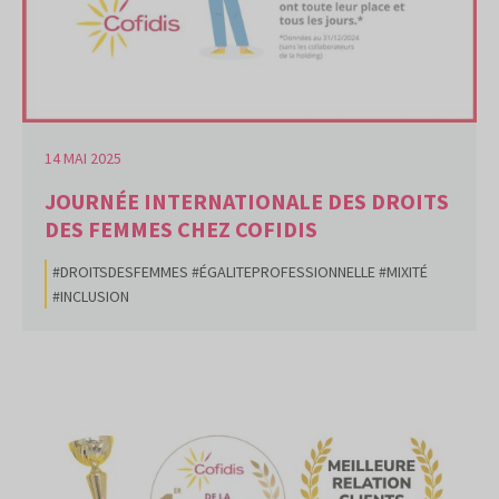
14 MAI 2025
JOURNÉE INTERNATIONALE DES DROITS
DES FEMMES CHEZ COFIDIS
#DROITSDESFEMMES #ÉGALITEPROFESSIONNELLE #MIXITÉ
#INCLUSION