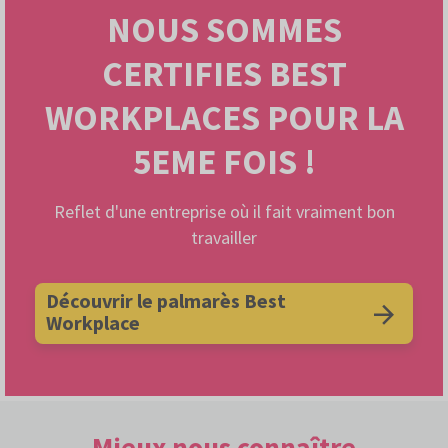
NOUS SOMMES
CERTIFIES BEST
WORKPLACES POUR LA
5EME FOIS !
Reflet d'une entreprise où il fait vraiment bon
travailler
Découvrir le palmarès Best
Workplace
Mieux nous connaître