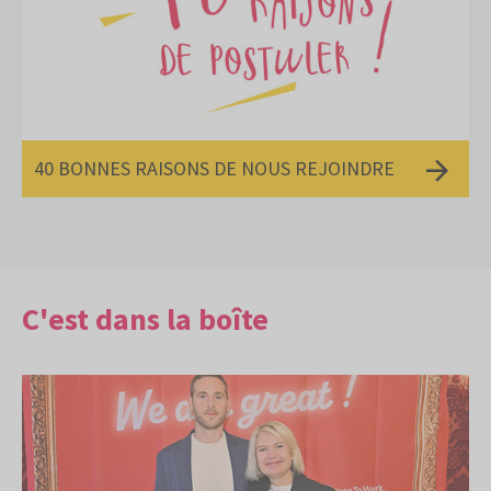
40 BONNES RAISONS DE NOUS REJOINDRE
C'est dans la boîte