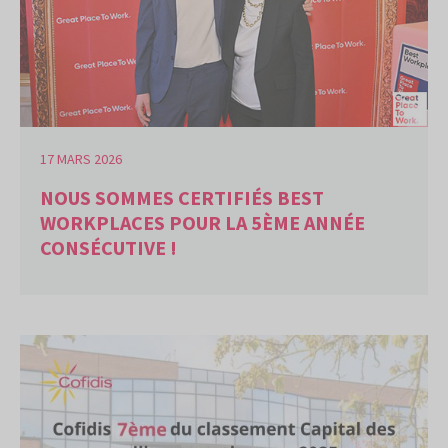
17 MARS 2026
NOUS SOMMES CERTIFIÉS BEST
WORKPLACES POUR LA 5ÈME ANNÉE
CONSÉCUTIVE !