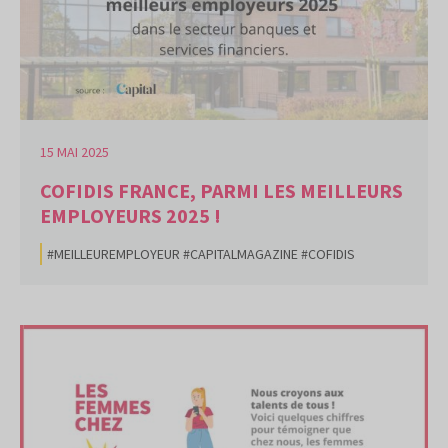
15 MAI 2025
COFIDIS FRANCE, PARMI LES MEILLEURS
EMPLOYEURS 2025 !
#MEILLEUREMPLOYEUR #CAPITALMAGAZINE #COFIDIS