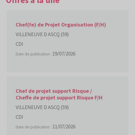
Offres à la une
Chef(fe) de Projet Organisation (F/H)
VILLENEUVE D ASCQ (59)
CDI
19/07/2026
Date de publication :
Chef de projet support Risque /
Cheffe de projet support Risque F/H
VILLENEUVE D ASCQ (59)
CDI
11/07/2026
Date de publication :