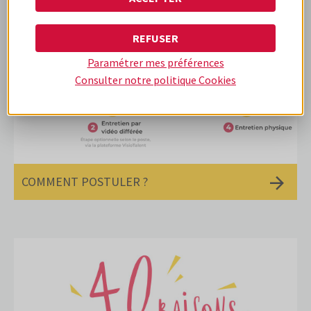
REFUSER
Paramétrer mes préférences
Consulter notre politique
Cookies
COMMENT POSTULER ?