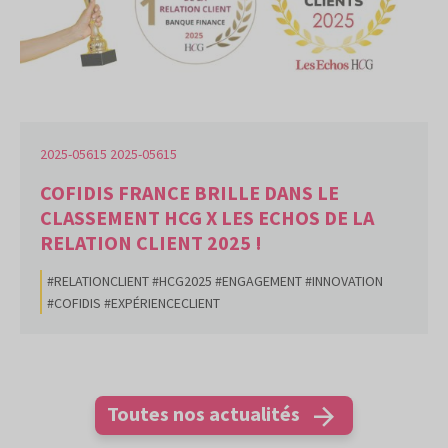
2025-05615 2025-05615
COFIDIS FRANCE BRILLE DANS LE
CLASSEMENT HCG X LES ECHOS DE LA
RELATION CLIENT 2025 !
#RELATIONCLIENT #HCG2025 #ENGAGEMENT #INNOVATION
#COFIDIS #EXPÉRIENCECLIENT
Toutes nos actualités