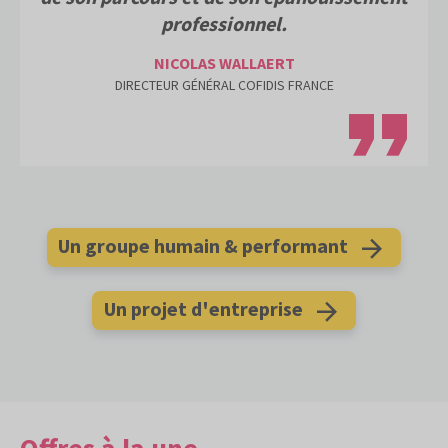
professionnel.
NICOLAS WALLAERT
DIRECTEUR GÉNÉRAL COFIDIS FRANCE
Un groupe humain & performant
Un projet d'entreprise