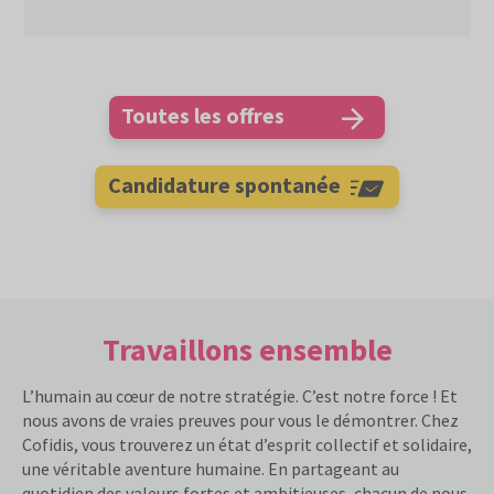
Toutes les offres
Candidature spontanée
Travaillons ensemble
L’humain au cœur de notre stratégie. C’est notre force ! Et
nous avons de vraies preuves pour vous le démontrer. Chez
Cofidis, vous trouverez un état d’esprit collectif et solidaire,
une véritable aventure humaine. En partageant au
quotidien des valeurs fortes et ambitieuses, chacun de nous