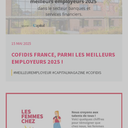
15 MAI 2025
COFIDIS FRANCE, PARMI LES MEILLEURS
EMPLOYEURS 2025 !
#MEILLEUREMPLOYEUR #CAPITALMAGAZINE #COFIDIS