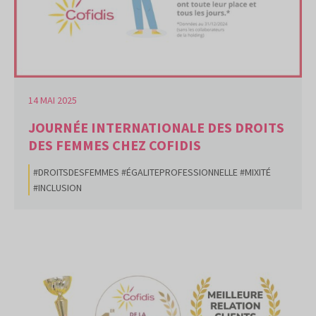
14 MAI 2025
JOURNÉE INTERNATIONALE DES DROITS
DES FEMMES CHEZ COFIDIS
#DROITSDESFEMMES #ÉGALITEPROFESSIONNELLE #MIXITÉ
#INCLUSION