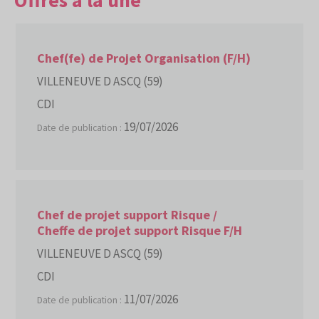
Offres à la une
Chef(fe) de Projet Organisation (F/H)
VILLENEUVE D ASCQ (59)
CDI
19/07/2026
Date de publication :
Chef de projet support Risque /
Cheffe de projet support Risque F/H
VILLENEUVE D ASCQ (59)
CDI
11/07/2026
Date de publication :