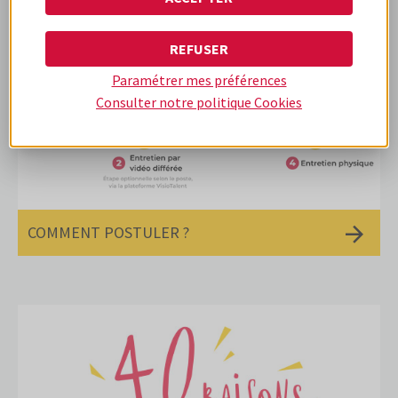
REFUSER
Paramétrer mes préférences
Consulter notre politique
Cookies
COMMENT POSTULER ?