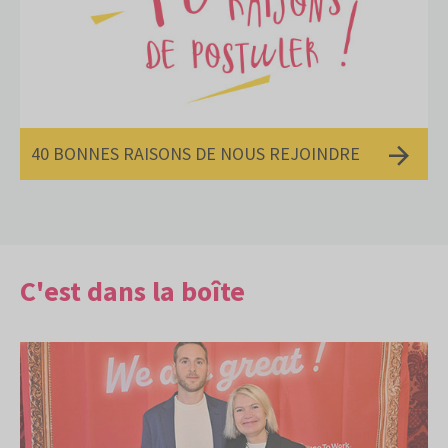
40 BONNES RAISONS DE NOUS REJOINDRE
C'est dans la boîte