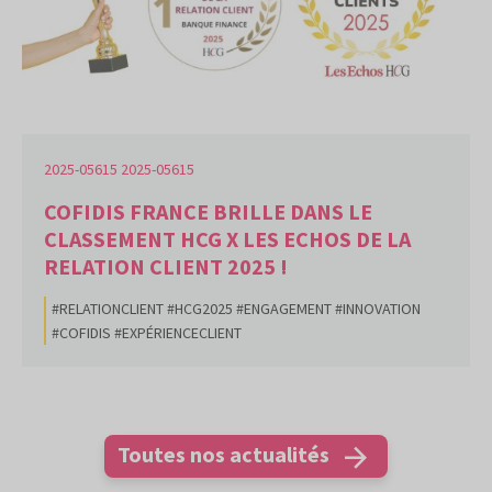
2025-05615 2025-05615
COFIDIS FRANCE BRILLE DANS LE
CLASSEMENT HCG X LES ECHOS DE LA
RELATION CLIENT 2025 !
#RELATIONCLIENT #HCG2025 #ENGAGEMENT #INNOVATION
#COFIDIS #EXPÉRIENCECLIENT
Toutes nos actualités