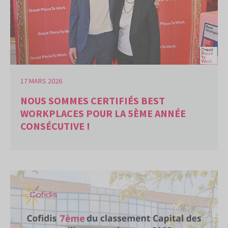
17 MARS 2026
NOUS SOMMES CERTIFIÉS BEST
WORKPLACES POUR LA 5ÈME ANNÉE
CONSÉCUTIVE !