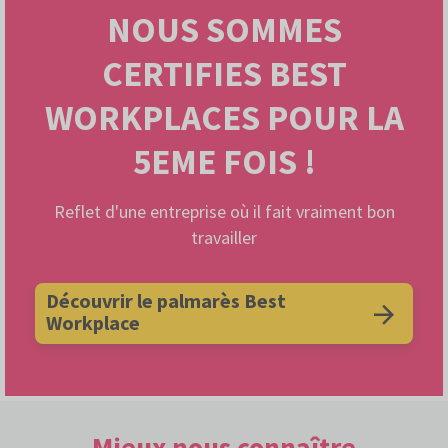
NOUS SOMMES
CERTIFIES BEST
WORKPLACES POUR LA
5EME FOIS !
Reflet d'une entreprise où il fait vraiment bon
travailler
Découvrir le palmarès Best
Workplace
Mieux nous connaître