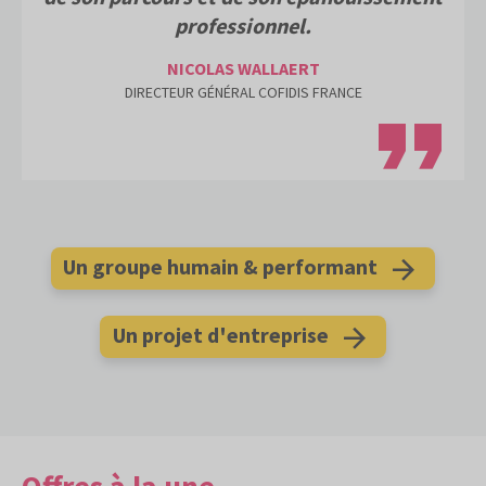
professionnel.
NICOLAS WALLAERT
DIRECTEUR GÉNÉRAL COFIDIS FRANCE
Un groupe humain & performant
Un projet d'entreprise