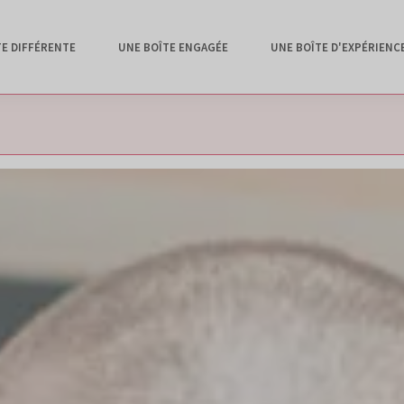
TE DIFFÉRENTE
UNE BOÎTE ENGAGÉE
UNE BOÎTE D'EXPÉRIENC