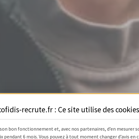
cofidis-recrute.fr : Ce site utilise des
cookie
 son bon fonctionnement et, avec nos partenaires, d’en mesurer s
x pendant 6 mois. Vous pouvez à tout moment changer d’avis en cli