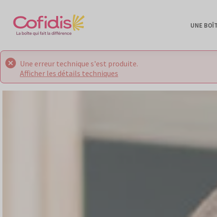
UNE BOÎ
Une erreur technique s'est produite.
Afficher les détails techniques