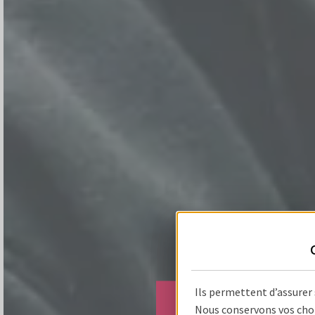
Ils permettent d’assurer
Nous conservons vos choi