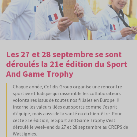
Les 27 et 28 septembre se sont
déroulés la 21e édition du Sport
And Game Trophy
Chaque année, Cofidis Group organise une rencontre
sportive et ludique qui rassemble les collaborateurs
volontaires issus de toutes nos filiales en Europe. Il
incarne les valeurs liées aux sports comme l’esprit
d’équipe, mais aussi de la santé ou du bien-être. Pour
cette 21e édition, le Sport and Game Trophy s’est
déroulé le week-end du 27 et 28 septembre au CREPS de
Wattignies.